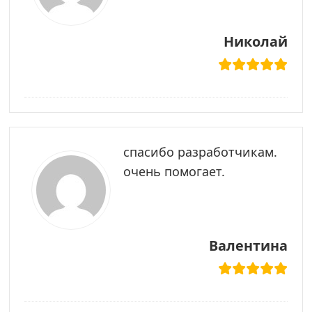
Николай
спасибо разработчикам.
очень помогает.
Валентина