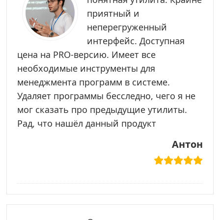
приятный и
неперегруженный
интерфейс. Доступная
цена на PRO-версию. Имеет все
необходимые инструменты для
менеджмента программ в системе.
Удаляет программы бесследно, чего я не
мог сказать про предыдущие утилиты.
Рад, что нашёл данный продукт
Антон