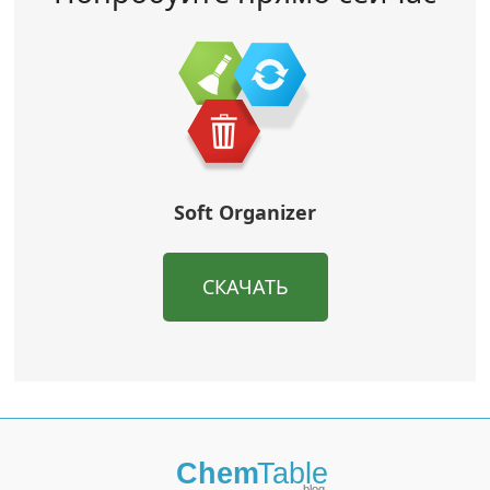
Soft Organizer
СКАЧАТЬ