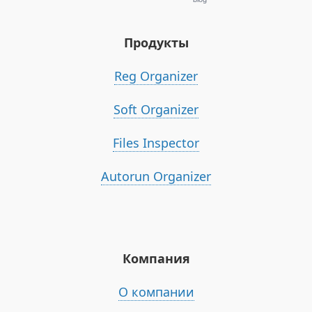
Продукты
Reg Organizer
Soft Organizer
Files Inspector
Autorun Organizer
Компания
О компании