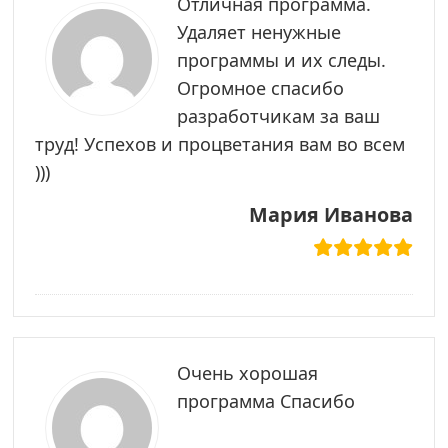
Отличная программа.
Удаляет ненужные
программы и их следы.
Огромное спасибо
разработчикам за ваш
труд! Успехов и процветания вам во всем
)))
Мария Иванова
Очень хорошая
программа Спасибо