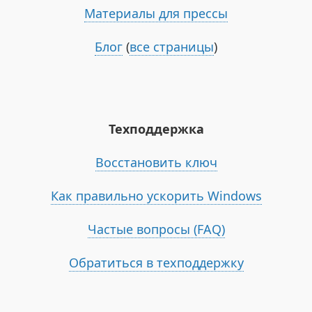
Материалы для прессы
Блог
(
все страницы
)
Техподдержка
Восстановить ключ
Как правильно ускорить Windows
Частые вопросы (FAQ)
Обратиться в техподдержку