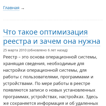
Главная
→
Что такое оптимизация
реестра и зачем она нужна
25 марта 2010 (обновлено 6 лет назад)
Реестр – это основа операционной системы,
хранящая сведения, необходимые для
настройки операционной системы, для
работы с пользователями, программами и
устройствами. По мере работы в реестре
появляются записи о новых установленных
программах, устройствах, настройках. Здесь
же сохраняется информация и об удаленных