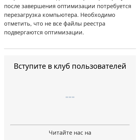
после завершения оптимизации потребуется
перезагрузка компьютера. Необходимо
отметить, что не все файлы реестра
подвергаются оптимизации.
Вступите в клуб пользователей
Читайте нас на