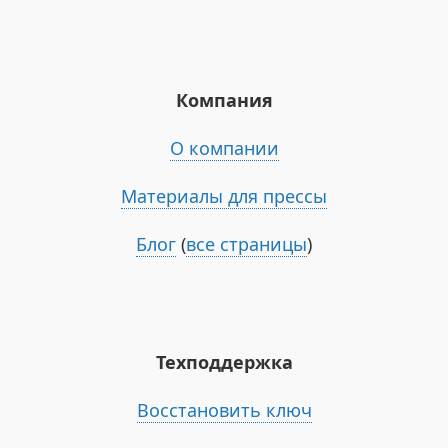
Компания
О компании
Материалы для прессы
Блог
(
все страницы
)
Техподдержка
Восстановить ключ