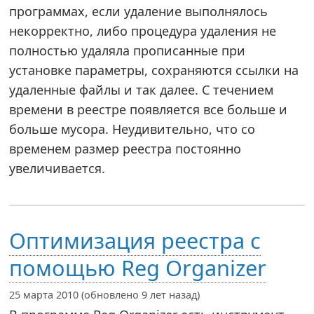
программах, если удаление выполнялось
некорректно, либо процедура удаления не
полностью удаляла прописанные при
установке параметры, сохраняются ссылки на
удаленные файлы и так далее. С течением
времени в реестре появляется все больше и
больше мусора. Неудивительно, что со
временем размер реестра постоянно
увеличивается.
Оптимизация реестра с
помощью Reg Organizer
25 марта 2010 (обновлено 9 лет назад)