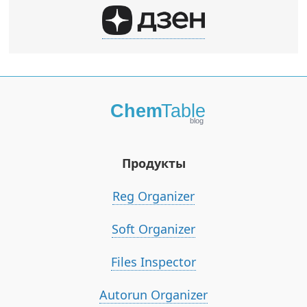
Продукты
Reg Organizer
Soft Organizer
Files Inspector
Autorun Organizer