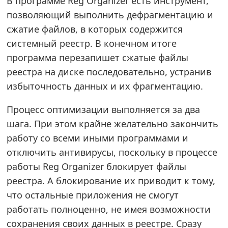
В программе Reg Organizer есть инструмент,
позволяющий выполнить дефрагментацию и
сжатие файлов, в которых содержится
системный реестр. В конечном итоге
программа перезапишет сжатые файлы
реестра на диске последовательно, устранив
избыточность данных и их фрагментацию.
Процесс оптимизации выполняется за два
шага. При этом крайне желательно закончить
работу со всеми иными программами и
отключить антивирусы, поскольку в процессе
работы Reg Organizer блокирует файлы
реестра. А блокирование их приводит к тому,
что остальные приложения не смогут
работать полноценно, не имея возможности
сохранения своих данных в реестре. Сразу