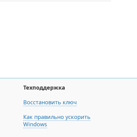
Техподдержка
Восстановить ключ
Как правильно ускорить
Windows