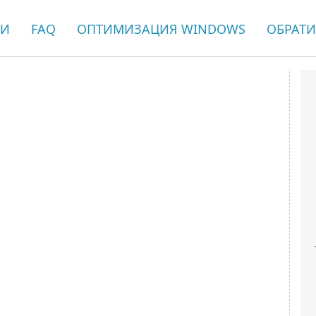
ЬИ
FAQ
ОПТИМИЗАЦИЯ WINDOWS
ОБРАТИ