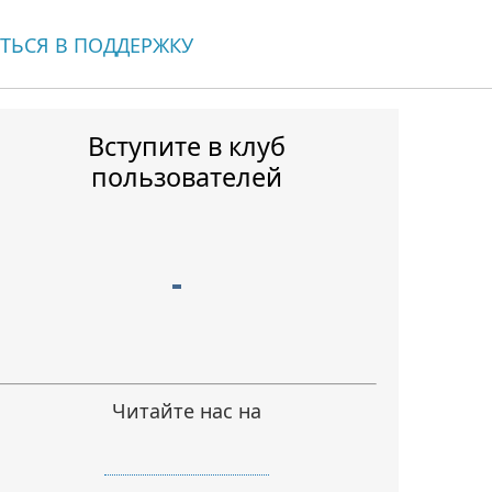
ТЬСЯ В ПОДДЕРЖКУ
Вступите в клуб
пользователей
Читайте нас на