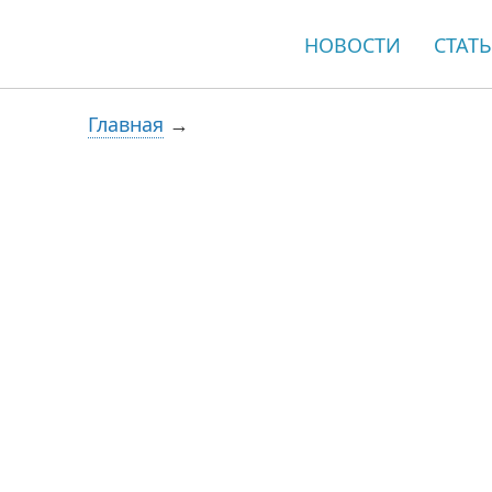
НОВОСТИ
СТАТ
Главная
→