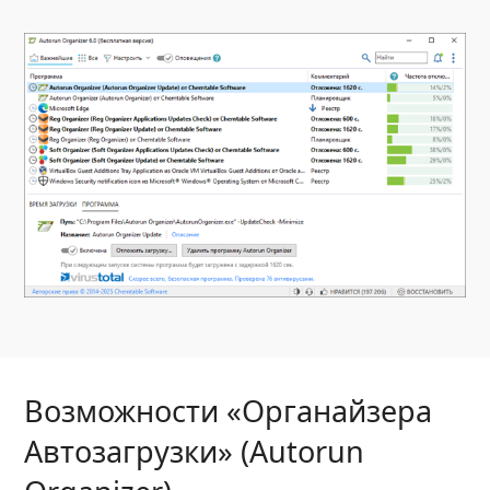
Возможности «Органайзера
Автозагрузки» (Autorun