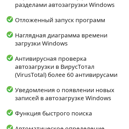
разделами автозагрузки Windows
Отложенный запуск программ
Наглядная диаграмма времени
загрузки Windows
Антивирусная проверка
автозагрузки в ВирусТотал
(VirusTotal) более 60 антивирусами
Уведомления о появлении новых
записей в автозагрузке Windows
Функция быстрого поиска
Автоматическое определение