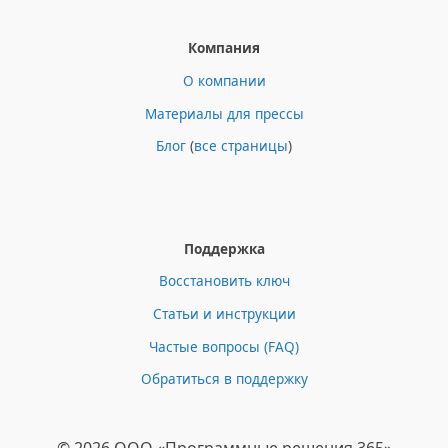
Компания
О компании
Материалы для прессы
Блог
(
все страницы
)
Поддержка
Восстановить ключ
Статьи и инструкции
Частые вопросы (FAQ)
Обратиться в поддержку
© 2026 ООО «Программные решения 365»