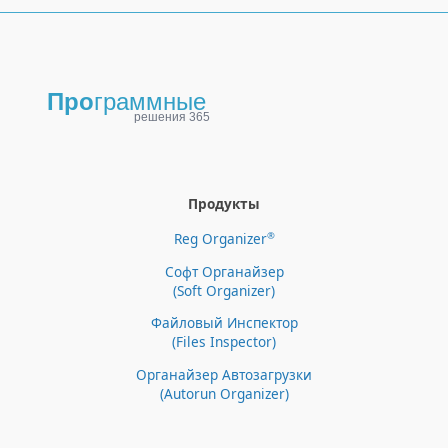
Продукты
®
Reg Organizer
Софт Органайзер
(Soft Organizer)
Файловый Инспектор
(Files Inspector)
Органайзер Автозагрузки
(Autorun Organizer)