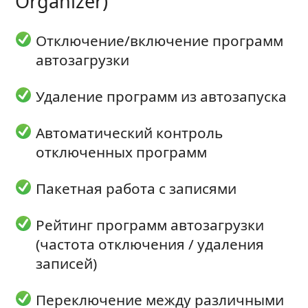
Organizer)
Отключение/включение программ
автозагрузки
Удаление программ из автозапуска
Автоматический контроль
отключенных программ
Пакетная работа с записями
Рейтинг программ автозагрузки
(частота отключения / удаления
записей)
Переключение между различными