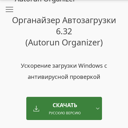
Органайзер Автозагрузки
6.32
(Autorun Organizer)
Ускорение загрузки Windows с
антивирусной проверкой
СКАЧАТЬ
РУССКУЮ ВЕРСИЮ