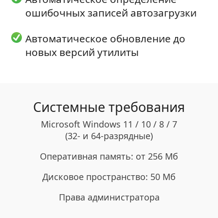
ошибочных записей автозагрузки
Автоматическое обновление до
новых версий утилиты
Системные требования
Microsoft Windows 11 / 10 / 8 / 7
(32- и 64-разрядные)
Оперативная память: от 256 Мб
Дисковое пространство: 50 Мб
Права администратора