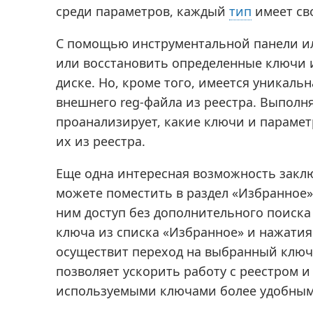
среди параметров, каждый
тип
имеет св
С помощью инструментальной панели и
или восстановить определенные ключи 
диске. Но, кроме того, имеется уникал
внешнего reg-файла из реестра. Выполн
проанализирует, какие ключи и парамет
их из реестра.
Еще одна интересная возможность заклю
можете поместить в раздел «Избранное»
ним доступ без дополнительного поиска
ключа из списка «Избранное» и нажатия
осуществит переход на выбранный ключ
позволяет ускорить работу с реестром 
используемыми ключами более удобным