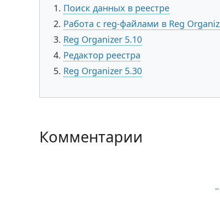
Поиск данных в реестре
Работа с reg-файлами в Reg Organiz
Reg Organizer 5.10
Редактор реестра
Reg Organizer 5.30
Комментарии