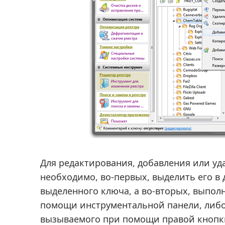
Для редактирования, добавления или уд
необходимо, во-первых, выделить его в
выделенного ключа, а во-вторых, выпол
помощи инструментальной панели, либо
вызываемого при помощи правой кнопк