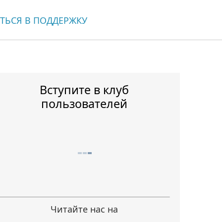
ТЬСЯ В ПОДДЕРЖКУ
Вступите в клуб
пользователей
Читайте нас на