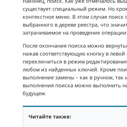
Наконец, поиск. Как уже отмечалось выш
существует специальный режим. Но кром
контекстное меню. В этом случае поиск 
выбранного в дереве реестра, что знач
затрачиваемое на проведение операции
После окончания поиска можно вернутьс
нажав соответствующую кнопку в левой 
переключиться в режим редактирования
любом из найденных ключей. Кроме пои
выполнение замены – как в ручном, так 
выполнения поиска можно выполнить на
будущем.
Читайте также: