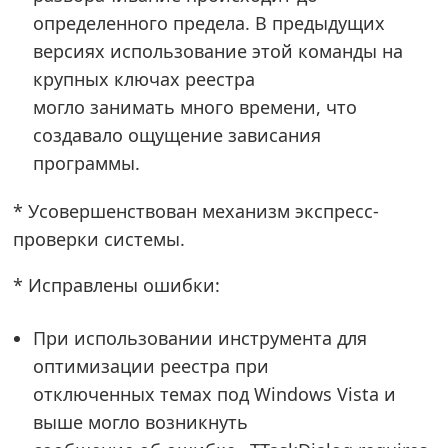
определенного предела. В предыдущих
версиях использование этой команды на
крупных ключах реестра
могло занимать много времени, что
создавало ощущение зависания
программы.
* Усовершенствован механизм экспресс-
проверки системы.
* Исправлены ошибки:
При использовании инструмента для
оптимизации реестра при
отключенных темах под Windows Vista и
выше могло возникнуть