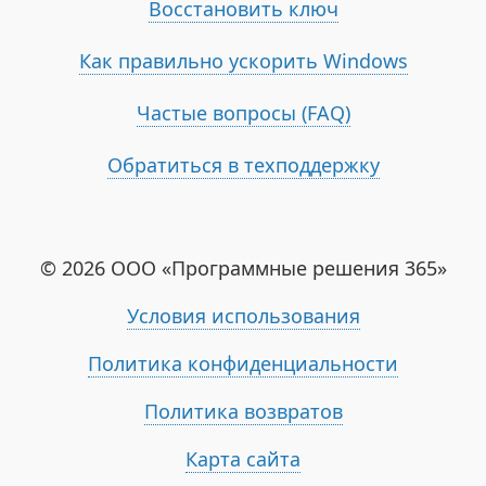
Восстановить ключ
Как правильно ускорить Windows
Частые вопросы (FAQ)
Обратиться в техподдержку
© 2026 ООО «Программные решения 365»
Условия использования
Политика конфиденциальности
Политика возвратов
Карта сайта