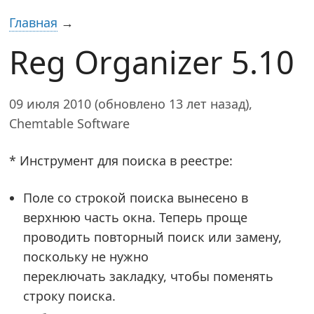
Главная
→
Reg Organizer 5.10
09 июля 2010 (обновлено 13 лет назад),
Chemtable Software
* Инструмент для поиска в реестре:
Поле со строкой поиска вынесено в
верхнюю часть окна. Теперь проще
проводить повторный поиск или замену,
поскольку не нужно
переключать закладку, чтобы поменять
строку поиска.