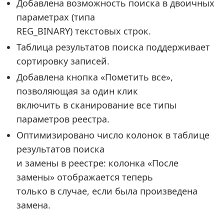
Добавлена возможность поиска в двоичных
параметрах (типа
REG_BINARY) текстовых строк.
Таблица результатов поиска поддерживает
сортировку записей.
Добавлена кнопка «Пометить все»,
позволяющая за один клик
включить в сканирование все типы
параметров реестра.
Оптимизировано число колонок в таблице
результатов поиска
и замены в реестре: колонка «После
замены» отображается теперь
только в случае, если была произведена
замена.