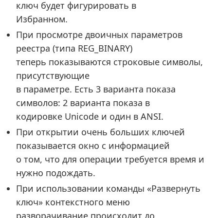
ключ будет фигурировать в
Избранном.
При просмотре двоичных параметров
реестра (типа REG_BINARY)
теперь показываются строковые символы,
присутствующие
в параметре. Есть 3 варианта показа
символов: 2 варианта показа в
кодировке Unicode и один в ANSI.
При открытии очень больших ключей
показывается окно с информацией
о том, что для операции требуется время и
нужно подождать.
При использовании команды «Развернуть
ключ» контекстного меню
разворачивание происходит до