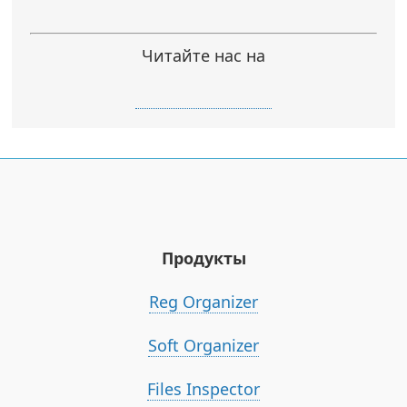
Читайте нас на
Продукты
Reg Organizer
Soft Organizer
Files Inspector