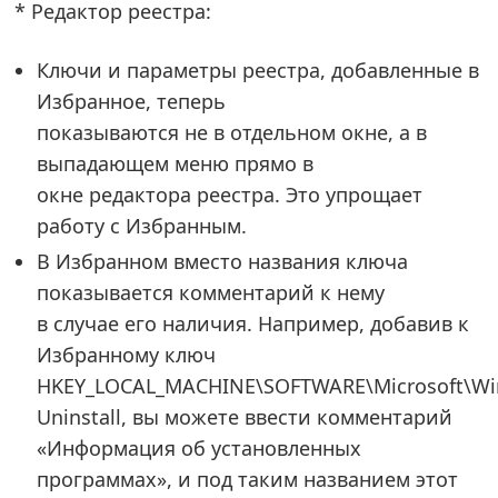
* Редактор реестра:
Ключи и параметры реестра, добавленные в
Избранное, теперь
показываются не в отдельном окне, а в
выпадающем меню прямо в
окне редактора реестра. Это упрощает
работу с Избранным.
В Избранном вместо названия ключа
показывается комментарий к нему
в случае его наличия. Например, добавив к
Избранному ключ
HKEY_LOCAL_MACHINE\SOFTWARE\Microsoft\Win
Uninstall, вы можете ввести комментарий
«Информация об установленных
программах», и под таким названием этот