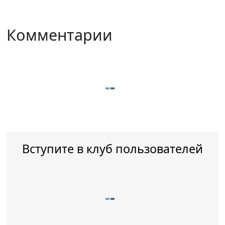
Комментарии
Вступите в клуб пользователей