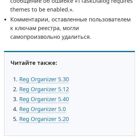
сообщение об ошибке «TTaskDialog requires
themes to be enabled.».
Комментарии, оставленные пользователем
к ключам реестра, могли
самопроизвольно удалиться.
Читайте также:
Reg Organizer 5.30
Reg Organizer 5.12
Reg Organizer 5.40
Reg Organizer 5.0
Reg Organizer 5.20