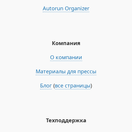
Autorun Organizer
Компания
О компании
Материалы для прессы
Блог
(
все страницы
)
Техподдержка