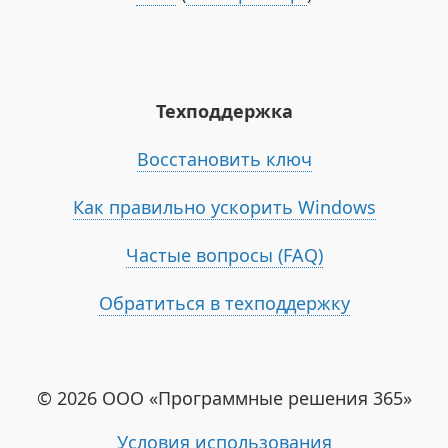
Техподдержка
Восстановить ключ
Как правильно ускорить Windows
Частые вопросы (FAQ)
Обратиться в техподдержку
© 2026 ООО «Программные решения 365»
Условия использования