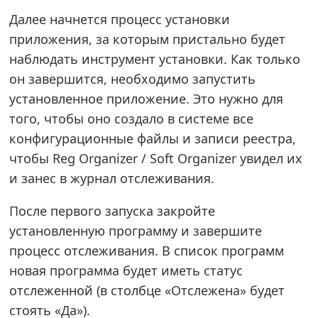
Далее начнется процесс установки
приложения, за которым пристально будет
наблюдать инструмент установки. Как только
он завершится, необходимо запустить
установленное приложение. Это нужно для
того, чтобы оно создало в системе все
конфигурационные файлы и записи реестра,
чтобы Reg Organizer / Soft Organizer увидел их
и занес в журнал отслеживания.
После первого запуска закройте
установленную программу и завершите
процесс отслеживания. В список программ
новая программа будет иметь статус
отслеженной (в столбце «Отслежена» будет
стоять «Да»).