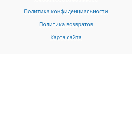
Политика конфиденциальности
Политика возвратов
Карта сайта