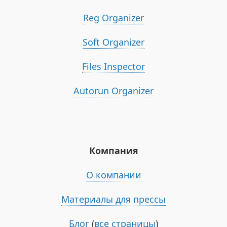
Reg Organizer
Soft Organizer
Files Inspector
Autorun Organizer
Компания
О компании
Материалы для прессы
Блог
(
все страницы
)