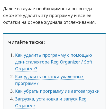
Далее в случае необходимости вы всегда
сможете удалить эту программу и все ее
остатки на основе журнала отслеживания.
Читайте также:
Как удалить программу с помощью
деинсталлятора Reg Organizer / Soft
Organizer?
Как удалить остатки удаленных
программ?
Как убрать программу из автозагрузки
Загрузка, установка и запуск Reg
Organizer