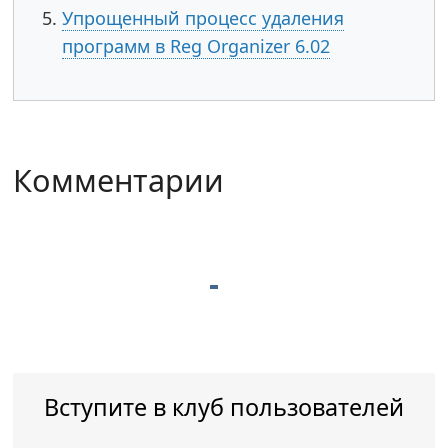
Упрощенный процесс удаления
программ в Reg Organizer 6.02
Комментарии
Вступите в клуб пользователей