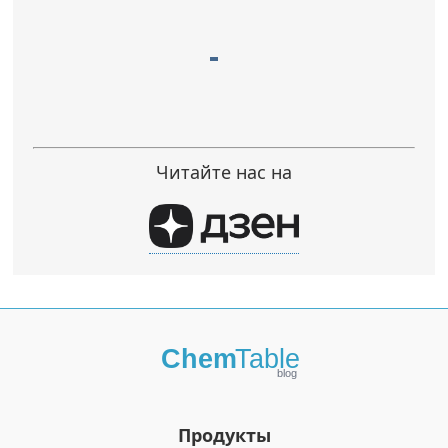
Читайте нас на
Продукты