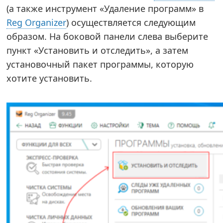
(а также инструмент «Удаление программ» в
Reg Organizer
) осуществляется следующим
образом. На боковой панели слева выберите
пункт «Установить и отследить», а затем
установочный пакет программы, которую
хотите установить.