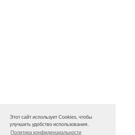
Этот сайт использует Cookies, чтобы
улучшить удобство использования.
Политика конфиденциальности