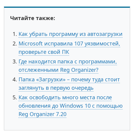
Читайте также:
Как убрать программу из автозагрузки
Microsoft исправила 107 уязвимостей,
проверьте свой ПК
Где находится папка с программами,
отслеженными Reg Organizer?
Папка «Загрузки» – почему туда стоит
заглянуть в первую очередь
Как освободить много места после
обновления до Windows 10 с помощью
Reg Organizer 7.20