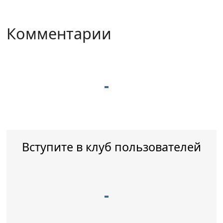
Комментарии
Вступите в клуб пользователей