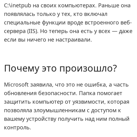
C:\inetpub на своих компьютерах. Раньше она
появлялась только у тех, кто включал
специальные функции вроде встроенного веб-
сервера (IIS). Но теперь она есть у всех — даже
если вы ничего не настраивали.
Почему это произошло?
Microsoft заявила, что это не ошибка, а часть
обновления безопасности. Папка помогает
защитить компьютер от уязвимости, которая
позволяла злоумышленникам с доступом к
вашему устройству получить над ним полный
контроль.