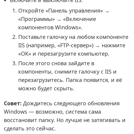
Включите и выключите IIS.
Откройте «Панель управления» →
«Программы» → «Включение
компонентов Windows».
Поставьте галочку на любом компоненте
IIS (например, «FTP-сервер») → нажмите
«ОК» и перезагрузите компьютер.
После этого снова зайдите в
компоненты, снимите галочку с IIS и
перезагрузитесь. Папка появится, и её
можно будет скрыть.
Совет:
Дождитесь следующего обновления
Windows — возможно, система сама
восстановит папку. Но лучше не затягивать и
сделать это сейчас.