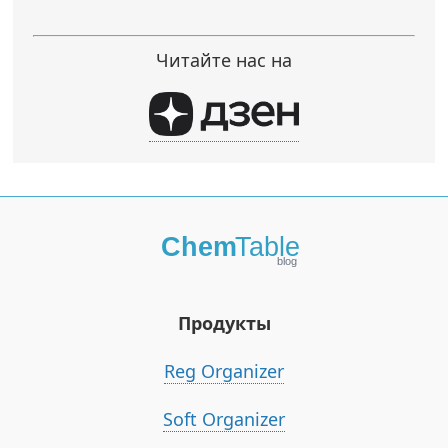
Читайте нас на
Продукты
Reg Organizer
Soft Organizer