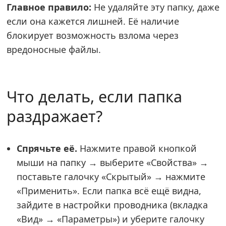
Главное правило:
Не удаляйте эту папку, даже
если она кажется лишней. Её наличие
блокирует возможность взлома через
вредоносные файлы.
Что делать, если папка
раздражает?
Спрячьте её.
Нажмите правой кнопкой
мыши на папку → выберите «Свойства» →
поставьте галочку «Скрытый» → нажмите
«Применить». Если папка всё ещё видна,
зайдите в настройки проводника (вкладка
«Вид» → «Параметры») и уберите галочку