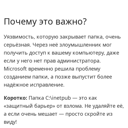
Почему это важно?
Уязвимость, которую закрывает папка, очень
серьёзная. Через неё злоумышленник мог
получить доступ к вашему компьютеру, даже
если у него нет прав администратора.
Microsoft временно решила проблему
созданием папки, а позже выпустит более
надёжное исправление.
Коротко:
Папка C:\inetpub — это как
«защитный барьер» от взлома. Не удаляйте её,
а если очень мешает — просто скройте из
виду!