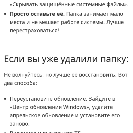
«Скрывать защищённые системные файлы».
Просто оставьте её.
Папка занимает мало
места и не мешает работе системы. Лучше
перестраховаться!
Если вы уже удалили папку:
Не волнуйтесь, но лучше её восстановить. Вот
два способа:
Переустановите обновление. Зайдите в
«Центр обновления Windows», удалите
апрельское обновление и установите его
заново.