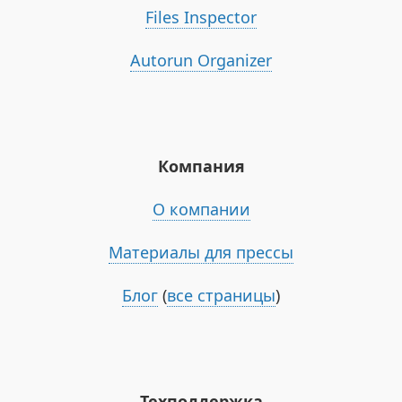
Files Inspector
Autorun Organizer
Компания
О компании
Материалы для прессы
Блог
(
все страницы
)
Техподдержка