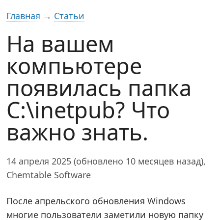
Главная
→
Статьи
На вашем
компьютере
появилась папка
C:\inetpub? Что
важно знать.
14 апреля 2025 (обновлено 10 месяцев назад),
Chemtable Software
После апрельского обновления Windows
многие пользователи заметили новую папку