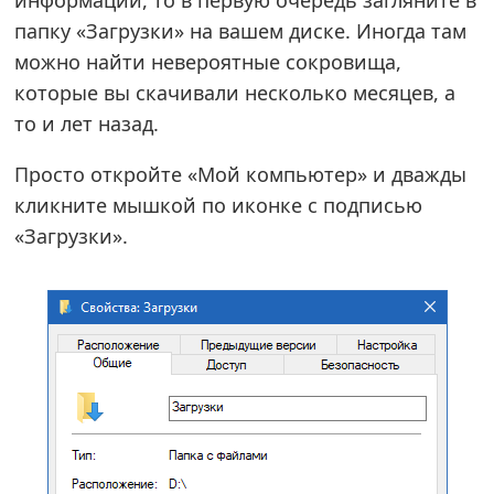
папку «Загрузки» на вашем диске. Иногда там
можно найти невероятные сокровища,
которые вы скачивали несколько месяцев, а
то и лет назад.
Просто откройте «Мой компьютер» и дважды
кликните мышкой по иконке с подписью
«Загрузки».