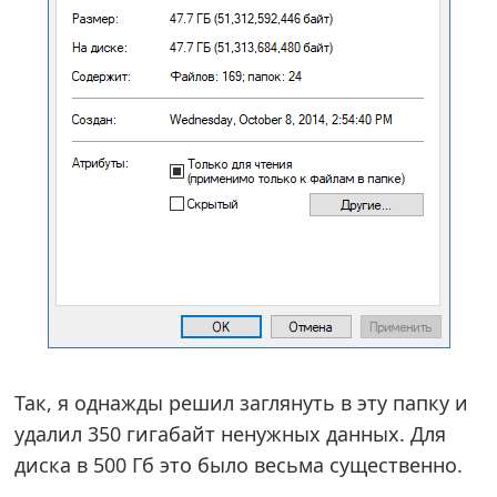
Так, я однажды решил заглянуть в эту папку и
удалил 350 гигабайт ненужных данных. Для
диска в 500 Гб это было весьма существенно.