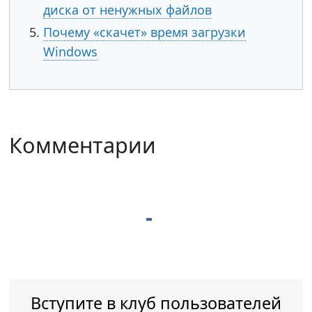
диска от ненужных файлов
Почему «скачет» время загрузки
Windows
Комментарии
Вступите в клуб пользователей