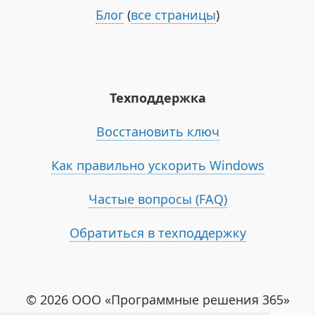
Блог
(
все страницы
)
Техподдержка
Восстановить ключ
Как правильно ускорить Windows
Частые вопросы (FAQ)
Обратиться в техподдержку
© 2026 ООО «Программные решения 365»