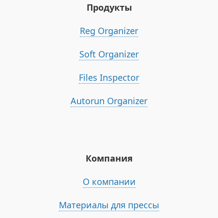
Продукты
Reg Organizer
Soft Organizer
Files Inspector
Autorun Organizer
Компания
О компании
Материалы для прессы