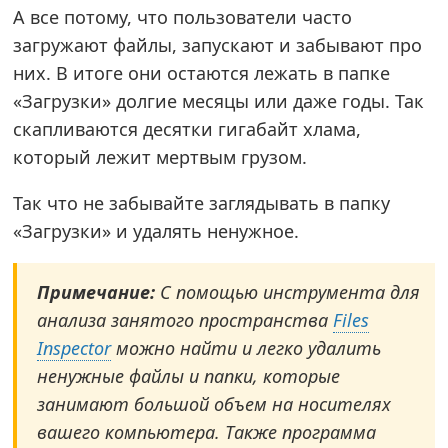
А все потому, что пользователи часто
загружают файлы, запускают и забывают про
них. В итоге они остаются лежать в папке
«Загрузки» долгие месяцы или даже годы. Так
скапливаются десятки гигабайт хлама,
который лежит мертвым грузом.
Так что не забывайте заглядывать в папку
«Загрузки» и удалять ненужное.
Примечание:
С помощью инструмента для
анализа занятого пространства
Files
Inspector
можно найти и легко удалить
ненужные файлы и папки, которые
занимают большой объем на носителях
вашего компьютера. Также программа