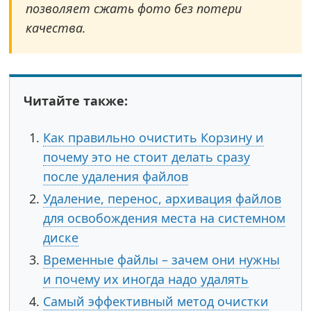
позволяет сжать фото без потери
качества.
Читайте также:
Как правильно очистить Корзину и
почему это не стоит делать сразу
после удаления файлов
Удаление, перенос, архивация файлов
для освобождения места на системном
диске
Временные файлы – зачем они нужны
и почему их иногда надо удалять
Самый эффективный метод очистки