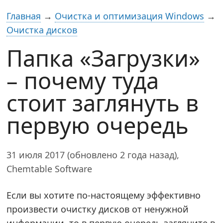
Главная
→
Очистка и оптимизация Windows
→
Очистка дисков
Папка «Загрузки»
– почему туда
стоит заглянуть в
первую очередь
31 июля 2017 (обновлено 2 года назад),
Chemtable Software
Если вы хотите по-настоящему эффективно
произвести очистку дисков от ненужной
информации, то в первую очередь загляните в