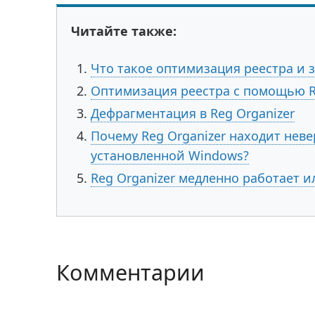
Читайте также:
Что такое оптимизация реестра и 
Оптимизация реестра с помощью R
Дефрагментация в Reg Organizer
Почему Reg Organizer находит неве
установленной Windows?
Reg Organizer медленно работает и
Комментарии