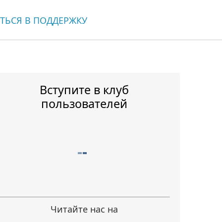
ТЬСЯ В ПОДДЕРЖКУ
Вступите в клуб
пользователей
Читайте нас на