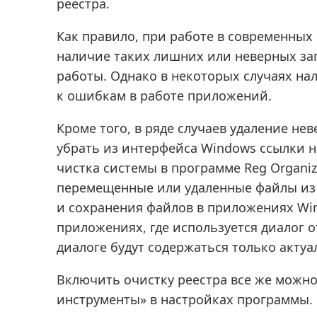
реестра.
Как правило, при работе в современны
наличие таких лишних или неверных зап
работы. Однако в некоторых случаях на
к ошибкам в работе приложений.
Кроме того, в ряде случаев удаление не
убрать из интерфейса Windows ссылки н
чистка системы в программе Reg Organiz
перемещенные или удаленные файлы из
и сохранения файлов в приложениях Wind
приложениях, где используется диалог 
диалоге будут содержаться только актуа
Включить очистку реестра все же можно
инструменты» в настройках программы.