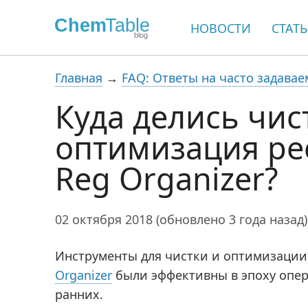
НОВОСТИ
СТАТ
Главная
→
FAQ: Ответы на часто задава
Куда делись чис
оптимизация ре
Reg Organizer?
02 октября 2018 (обновлено 3 года назад
Инструменты для чистки и оптимизации 
Organizer
были эффективны в эпоху опер
ранних.