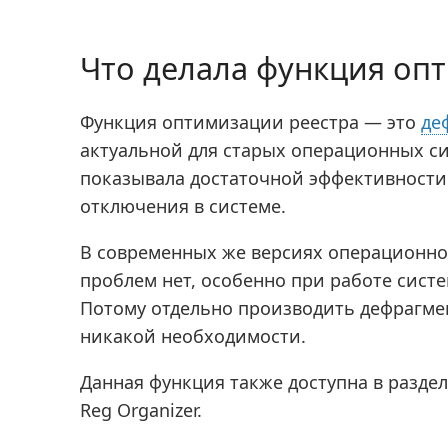
Что делала функция оп
Функция оптимизации реестра — это
де
актуальной для старых операционных си
показывала достаточной эффективности
отключения в системе.
В современных же версиях операционно
проблем нет, особенно при работе систе
Потому отдельно производить дефрагме
никакой необходимости.
Данная функция также доступна в разде
Reg Organizer.