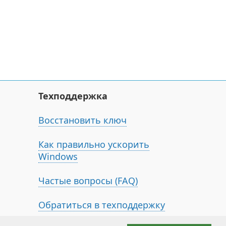
Техподдержка
Восстановить ключ
Как правильно ускорить
Windows
Частые вопросы (FAQ)
Обратиться в техподдержку