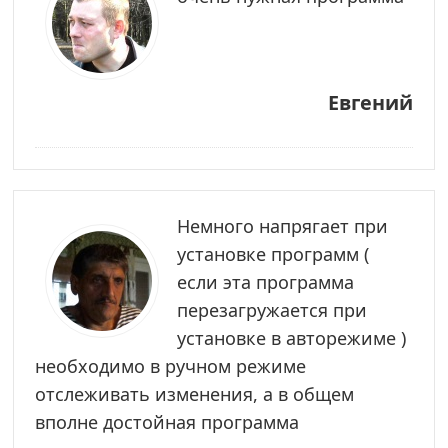
Евгений
Немного напрягает при
установке программ (
если эта программа
перезагружается при
установке в авторежиме )
необходимо в ручном режиме
отслеживать изменения, а в общем
вполне достойная программа