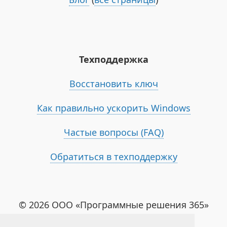
Техподдержка
Восстановить ключ
Как правильно ускорить Windows
Частые вопросы (FAQ)
Обратиться в техподдержку
© 2026 ООО «Программные решения 365»