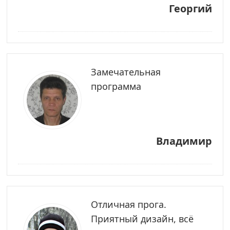
Георгий
Замечательная
программа
Владимир
Отличная прога.
Приятный дизайн, всё