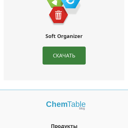
Soft Organizer
СКАЧАТЬ
Продукты