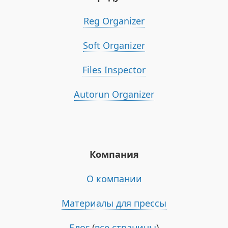
Reg Organizer
Soft Organizer
Files Inspector
Autorun Organizer
Компания
О компании
Материалы для прессы
Блог
(
все страницы
)