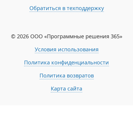
Обратиться в техподдержку
© 2026 ООО «Программные решения 365»
Условия использования
Политика конфиденциальности
Политика возвратов
Карта сайта