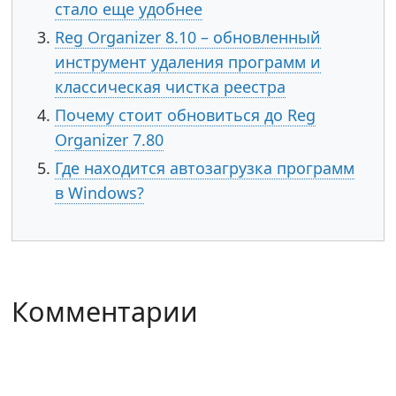
стало еще удобнее
Reg Organizer 8.10 – обновленный
инструмент удаления программ и
классическая чистка реестра
Почему стоит обновиться до Reg
Organizer 7.80
Где находится автозагрузка программ
в Windows?
Комментарии