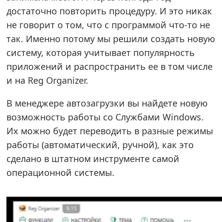
достаточно повторить процедуру. И это никак
не говорит о том, что с программой что-то не
так. Именно потому мы решили создать новую
систему, которая учитывает популярность
приложений и распространить ее в том числе
и на Reg Organizer.
В менеджере автозагрузки вы найдете новую
возможность работы со Службами Windows.
Их можно будет переводить в разные режимы
работы (автоматический, ручной), как это
сделано в штатном инструменте самой
операционной системы.