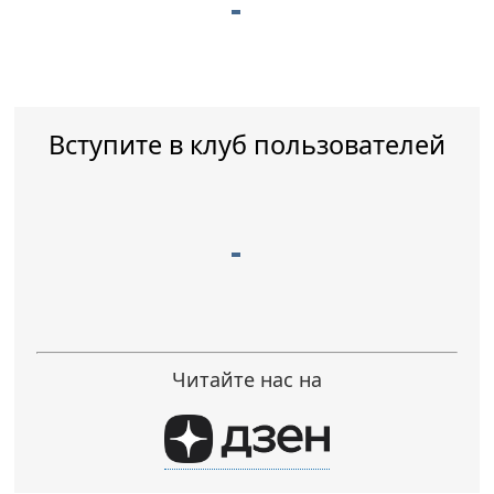
Вступите в клуб пользователей
Читайте нас на