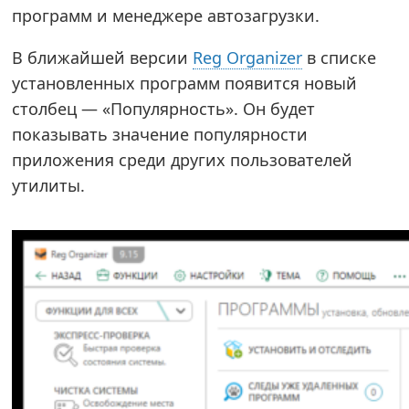
программ и менеджере автозагрузки.
В ближайшей версии
Reg Organizer
в списке
установленных программ появится новый
столбец — «Популярность». Он будет
показывать значение популярности
приложения среди других пользователей
утилиты.