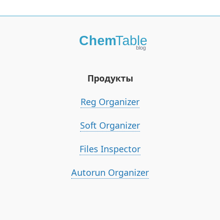
Продукты
Reg Organizer
Soft Organizer
Files Inspector
Autorun Organizer