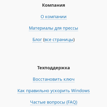
Компания
О компании
Материалы для прессы
Блог
(
все страницы
)
Техподдержка
Восстановить ключ
Как правильно ускорить Windows
Частые вопросы (FAQ)