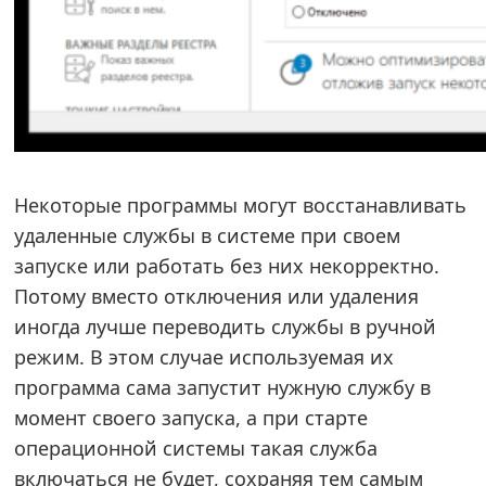
Некоторые программы могут восстанавливать
удаленные службы в системе при своем
запуске или работать без них некорректно.
Потому вместо отключения или удаления
иногда лучше переводить службы в ручной
режим. В этом случае используемая их
программа сама запустит нужную службу в
момент своего запуска, а при старте
операционной системы такая служба
включаться не будет, сохраняя тем самым