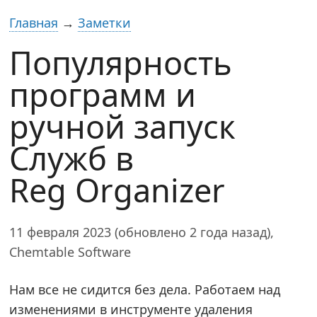
Главная
→
Заметки
Популярность
программ и
ручной запуск
Служб в
Reg Organizer
11 февраля 2023 (обновлено 2 года назад),
Chemtable Software
Нам все не сидится без дела. Работаем над
изменениями в инструменте удаления