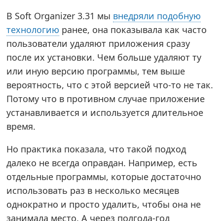
В Soft Organizer 3.31 мы
внедряли подобную
технологию
ранее, она показывала как часто
пользователи удаляют приложения сразу
после их установки. Чем больше удаляют ту
или иную версию программы, тем выше
вероятность, что с этой версией что-то не так.
Потому что в противном случае приложение
устанавливается и используется длительное
время.
Но практика показала, что такой подход
далеко не всегда оправдан. Например, есть
отдельные программы, которые достаточно
использовать раз в несколько месяцев
однократно и просто удалить, чтобы она не
занимала место. А через полгода-год