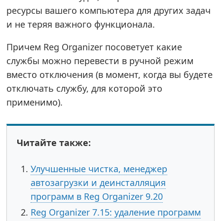
ресурсы вашего компьютера для других задач
и не теряя важного функционала.
Причем Reg Organizer посоветует какие
службы можно перевести в ручной режим
вместо отключения (в момент, когда вы будете
отключать службу, для которой это
применимо).
Читайте также:
Улучшенные чистка, менеджер
автозагрузки и деинсталляция
программ в Reg Organizer 9.20
Reg Organizer 7.15: удаление программ