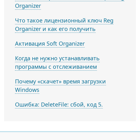
Organizer
Что такое лицензионный ключ Reg
Organizer и как его получить
Активация Soft Organizer
Когда не нужно устанавливать
программы с отслеживанием
Почему «скачет» время загрузки
Windows
Ошибка: DeleteFile: сбой, код 5.