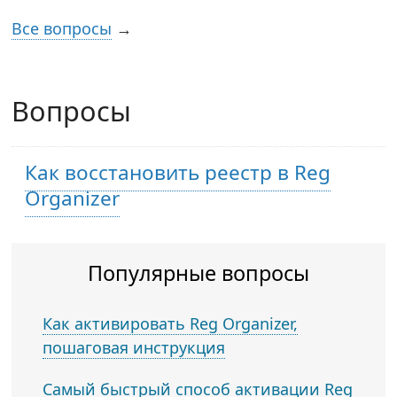
Все вопросы
→
Вопросы
Как восстановить реестр в Reg
Organizer
Популярные вопросы
Как активировать Reg Organizer,
пошаговая инструкция
Самый быстрый способ активации Reg