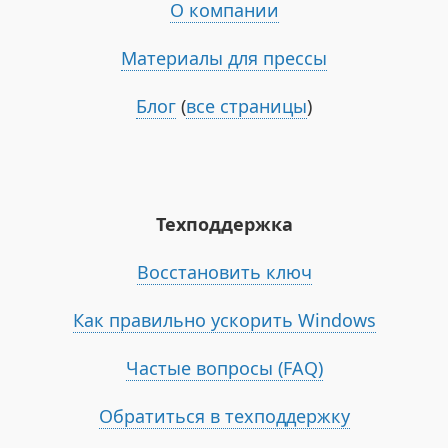
О компании
Материалы для прессы
Блог
(
все страницы
)
Техподдержка
Восстановить ключ
Как правильно ускорить Windows
Частые вопросы (FAQ)
Обратиться в техподдержку