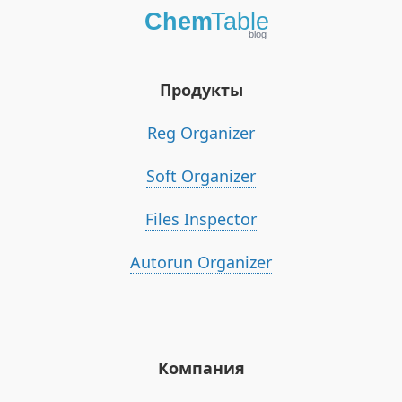
Продукты
Reg Organizer
Soft Organizer
Files Inspector
Autorun Organizer
Компания